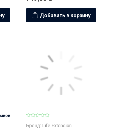
ну
Добавить в корзину
зывов
Бренд: Life Extension