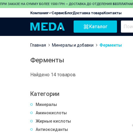
ПРИ ЗАКАЗЕ НА СУММУ БОЛЕЕ 1500 ГРН — ДОСТАВКА ДО ОТДЕЛЕНИЯ
БЕСПЛАТНАЯ
Компания
Сервис
Блог
Доставка товара
Контакты
Каталог
Главная
Минералы и добавки
Ферменты
Ферменты
Найдено 14 товаров
Категории
Минералы
Аминокислоты
Жирные кислоты
Антиоксиданты