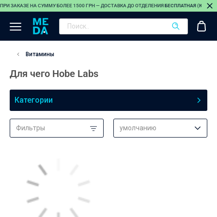
ПРИ ЗАКАЗЕ НА СУММУ БОЛЕЕ 1500 ГРН — ДОСТАВКА ДО ОТДЕЛЕНИЯ
БЕСПЛАТНАЯ (КРОМЕ
Витамины
Для чего Hobe Labs
Категории
Фильтры
умолчанию