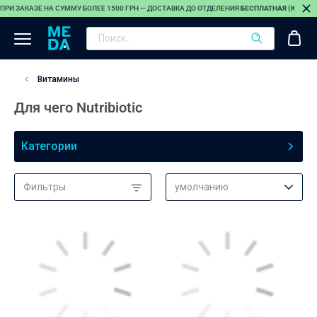
ПРИ ЗАКАЗЕ НА СУММУ БОЛЕЕ 1500 ГРН — ДОСТАВКА ДО ОТДЕЛЕНИЯ
БЕСПЛАТНАЯ (КРОМЕ
Витамины
Для чего Nutribiotic
Категории
Фильтры
умолчанию