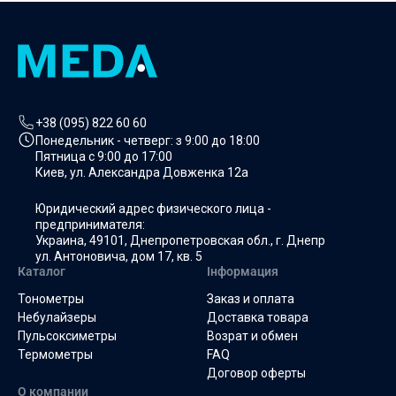
+38 (095) 822 60 60
Понедельник - четверг: з
9:00 до 18:00
Пятница с
9:00 до 17:00
Киев, ул. Александра Довженка 12а
Юридический адрес физического лица -
предпринимателя:
Украина, 49101, Днепропетровская обл., г. Днепр
ул. Антоновича, дом 17, кв. 5
Каталог
Інформация
Тонометры
Заказ и оплата
Небулайзеры
Доставка товара
Пульсоксиметры
Возрат и обмен
Термометры
FAQ
Договор оферты
О компании