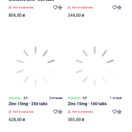
Нет в наличии
Нет в наличии
804,00
₴
344,00
₴
4,0
2 отзыва
4,0
1 отзыв
Zinc 15mg - 250 tabs
Zinc 15mg - 100 tabs
Нет в наличии
Нет в наличии
628,00
₴
355,00
₴