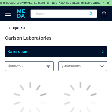
ПРИ ЗАКАЗЕ НА СУММУ БОЛЕЕ 1500 ГРН — ДОСТАВКА ДО ОТДЕЛЕНИЯ
БЕСПЛАТНАЯ (КРОМЕ
Бренды
Carlson Laboratories
Категории
Фильтры
умолчанию