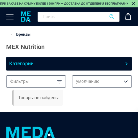
ПРИ ЗАКАЗЕ НА СУММУ БОЛЕЕ 1500 ГРН — ДОСТАВКА ДО ОТДЕЛЕНИЯ
БЕСПЛАТНАЯ (КРОМЕ
Бренды
MEX Nutrition
Категории
Фильтры
умолчанию
Товары не найдены