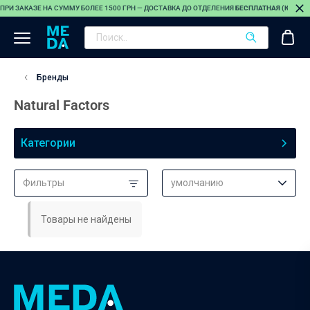
ПРИ ЗАКАЗЕ НА СУММУ БОЛЕЕ 1500 ГРН — ДОСТАВКА ДО ОТДЕЛЕНИЯ
БЕСПЛАТНАЯ (КРОМЕ
Бренды
Natural Factors
Категории
Фильтры
умолчанию
Товары не найдены