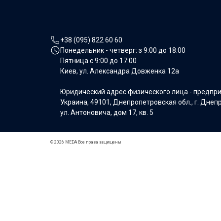
+38 (095) 822 60 60
Понедельник - четверг: з
9:00 до 18:00
Пятница с
9:00 до 17:00
Киев, ул. Александра Довженка 12а
Юридический адрес физического лица - предпр
Украина, 49101, Днепропетровская обл., г. Днеп
ул. Антоновича, дом 17, кв. 5
© 2026 MEDA Все права защищены