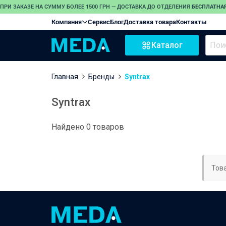
ПРИ ЗАКАЗЕ НА СУММУ БОЛЕЕ 1500 ГРН — ДОСТАВКА ДО ОТДЕЛЕНИЯ
БЕСПЛАТНАЯ
Компания
Сервис
Блог
Доставка товара
Контакты
Каталог
Главная
Бренды
Syntrax
Syntrax
Найдено 0 товаров
Тов