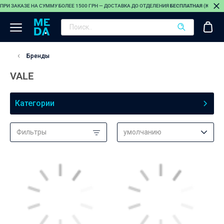
ПРИ ЗАКАЗЕ НА СУММУ БОЛЕЕ 1500 ГРН — ДОСТАВКА ДО ОТДЕЛЕНИЯ
БЕСПЛАТНАЯ (КРОМЕ
Бренды
VALE
Категории
Фильтры
умолчанию