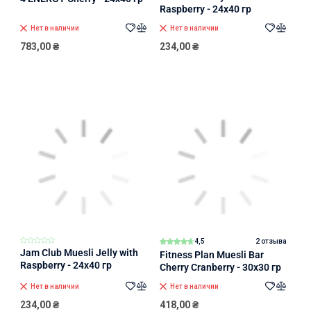
Raspberry - 24x40 гр
Нет в наличии
Нет в наличии
783,00
₴
234,00
₴
4,5
2 отзыва
Jam Club Muesli Jelly with
Fitness Plan Muesli Bar
Raspberry - 24x40 гр
Cherry Cranberry - 30x30 гр
Нет в наличии
Нет в наличии
234,00
₴
418,00
₴