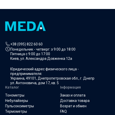
+38 (095) 822 60 60
Понедельник - четверг: з
9:00 до 18:00
Пятница с
9:00 до 17:00
Киев, ул. Александра Довженка 12а
Юридический адрес физического лица -
предпринимателя:
Украина, 49101, Днепропетровская обл., г. Днепр
ул. Антоновича, дом 17, кв. 5
Каталог
Інформация
Тонометры
Заказ и оплата
Небулайзеры
Доставка товара
Пульсоксиметры
Возрат и обмен
Термометры
FAQ