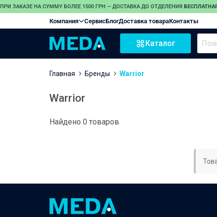
ПРИ ЗАКАЗЕ НА СУММУ БОЛЕЕ 1500 ГРН — ДОСТАВКА ДО ОТДЕЛЕНИЯ
БЕСПЛАТНАЯ
Компания
Сервис
Блог
Доставка товара
Контакты
Каталог
Главная
Бренды
Warrior
Warrior
Найдено 0 товаров
Тов