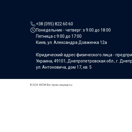
+38 (095) 822 60 60
Понедельник - четверг: з
9:00 до 18:00
Пятница с
9:00 до 17:00
Киев, ул. Александра Довженка 12а
Юридический адрес физического лица - предпр
Украина, 49101, Днепропетровская обл., г. Днеп
ул. Антоновича, дом 17, кв. 5
© 2026 MEDA Все права защищены