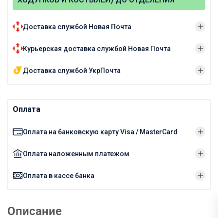
Доставка службой Новая Почта
Курьерская доставка службой Новая Почта
Доставка службой УкрПочта
Оплата
Оплата на банковскую карту Visa / MasterCard
Оплата наложенным платежом
Оплата в кассе банка
Описание