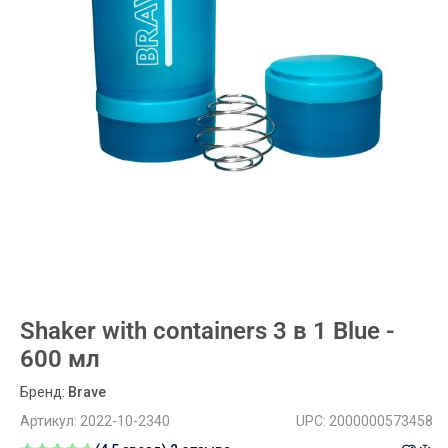
Shaker with containers 3 в 1 Blue -
600 мл
Бренд:
Brave
Артикул:
2022-10-2340
UPC:
2000000573458