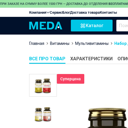
ПРИ ЗАКАЗЕ НА СУММУ БОЛЕЕ 1500 ГРН — ДОСТАВКА ДО ОТДЕЛЕНИЯ
БЕСПЛАТНАЯ
Компания
Сервис
Блог
Доставка товара
Контакты
Каталог
Главная
Витамины
Мультивитамины
Набор
ВСЕ ПРО ТОВАР
ХАРАКТЕРИСТИКИ
ОПИ
Суперцена