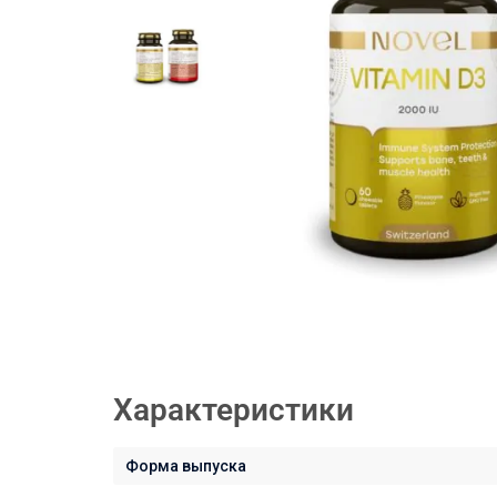
Характеристики
Форма выпуска