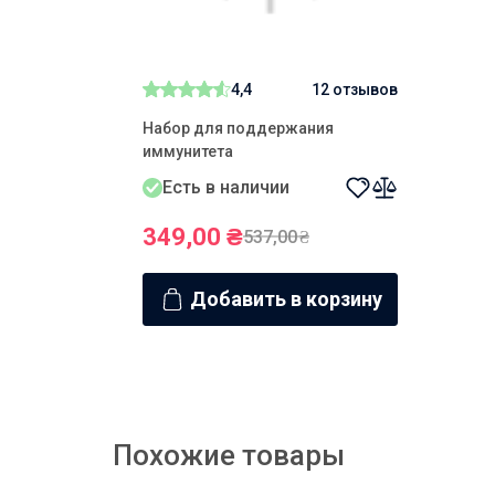
4,4
12 отзывов
Набор для поддержания
иммунитета
Есть в наличии
349,00
₴
537,00
₴
Добавить в корзину
Похожие товары