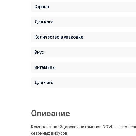
Страна
Для кого
Количество в упаковке
Вкус
Витамины
Для чего
Описание
Комплекс
швейцарских витаминов NOVEL – твоя еже
сезонных вирусов.