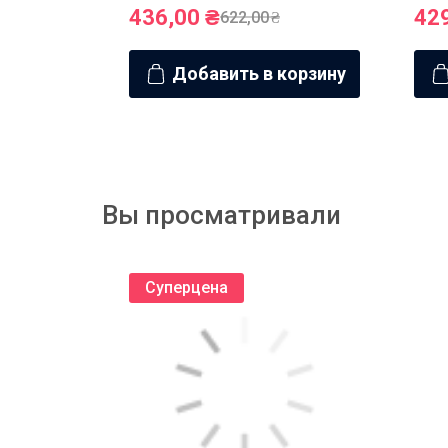
436,00
₴
42
622,00
₴
Добавить в корзину
Вы просматривали
Суперцена