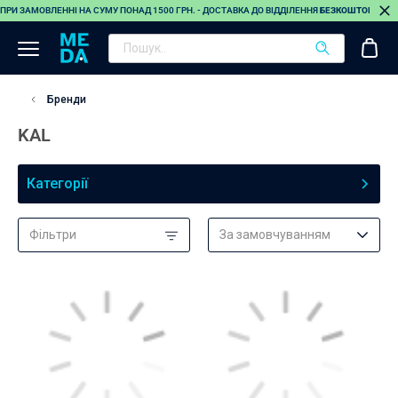
ПРИ ЗАМОВЛЕННІ НА СУМУ ПОНАД 1500 ГРН. - ДОСТАВКА ДО ВІДДІЛЕННЯ
БЕЗКОШТОВНА
(О
Бренди
KAL
Категорії
Фільтри
За замовчуванням