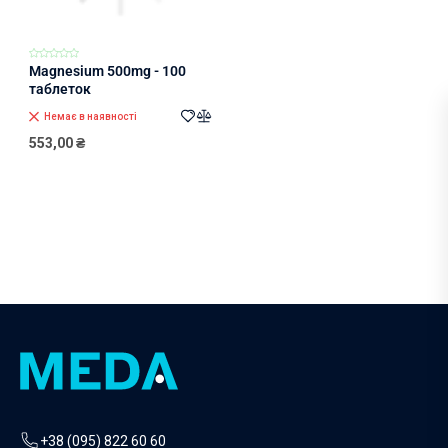
Magnesium 500mg - 100
таблеток
Немає в наявності
553,00
₴
+38 (095) 822 60 60