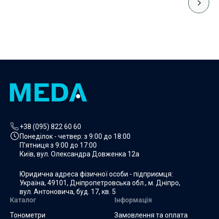
Додати в кошик
+38 (095) 822 60 60
Понеділок - четвер: з
9:00 до 18:00
П'ятниця з
9:00 до 17:00
Київ, вул. Олександра Довженка 12а
Юридична адреса фізичної особи - підприємця:
Україна, 49101, Дніпропетровська обл., м. Дніпро,
вул. Антоновича, буд. 17, кв. 5
Каталог
Інформація
Тонометри
Замовлення та оплата