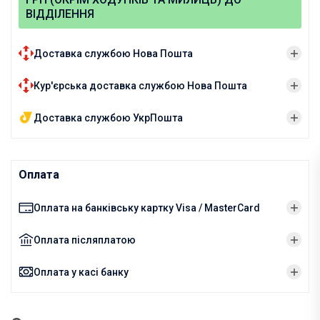
ВІДДІЛЕННЯ
Доставка службою Нова Пошта
Кур'єрська доставка службою Нова Пошта
Доставка службою УкрПошта
Оплата
Оплата на банківську картку Visa / MasterCard
Оплата післяплатою
Оплата у касі банку