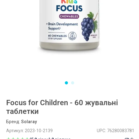
Focus for Children - 60 жувальні
таблетки
Бренд:
Solaray
Артикул:
2023-10-2139
UPC:
76280083781