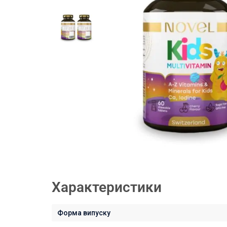
Характеристики
Форма випуску